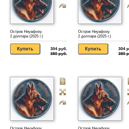
Остров Ниуафооу.
Остров Ниуафооу.
2 доллара (2025 г.)
2 доллара (2025 г.)
304 руб.
304 р
380 руб.
380 р
Остров Ниуафооу.
Остров Ниуафооу.