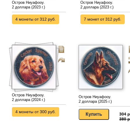
Остров Ниуафооу.
Остров Ниуафооу.
2 доллара (2023 г.)
2 доллара (2023 г.)
4 монеты от 312 руб.
7 монет от 312 руб.
Остров Ниуафооу.
Остров Ниуафооу.
2 доллара (2024 г.)
2 доллара (2025 г.)
4 монеты от 300 руб.
304 р
380 р