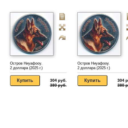
Остров Ниуафооу.
Остров Ниуафооу.
2 доллара (2025 г.)
2 доллара (2025 г.)
304 руб.
304 р
380 руб.
380 р