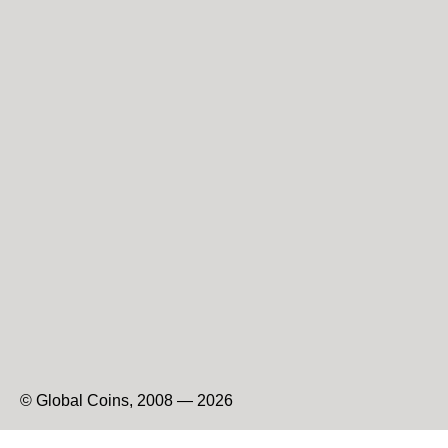
© Global Coins, 2008 — 2026