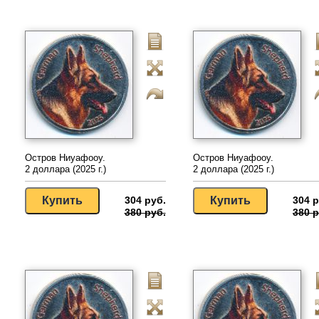
Остров Ниуафооу.
Остров Ниуафооу.
2 доллара (2025 г.)
2 доллара (2025 г.)
304 руб.
304 р
380 руб.
380 р