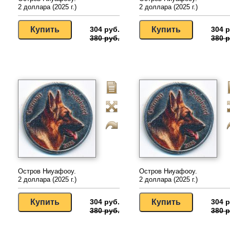
2 доллара (2025 г.)
2 доллара (2025 г.)
304 руб.
304 р
380 руб.
380 р
Остров Ниуафооу.
Остров Ниуафооу.
2 доллара (2025 г.)
2 доллара (2025 г.)
304 руб.
304 р
380 руб.
380 р