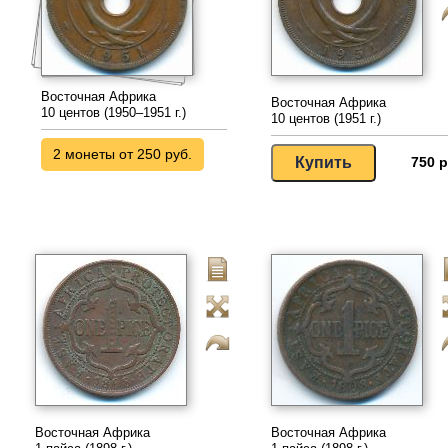
Восточная Африка
Восточная Африка
10 центов (1950–1951 г.)
10 центов (1951 г.)
2 монеты от 250 руб.
750 р
Восточная Африка
Восточная Африка