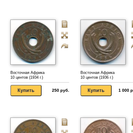
Восточная Африка
Восточная Африка
10 центов (1934 г.)
10 центов (1936 г.)
250 руб.
1 000 р