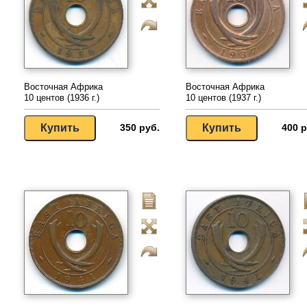
Восточная Африка
Восточная Африка
10 центов (1936 г.)
10 центов (1937 г.)
350 руб.
400 р