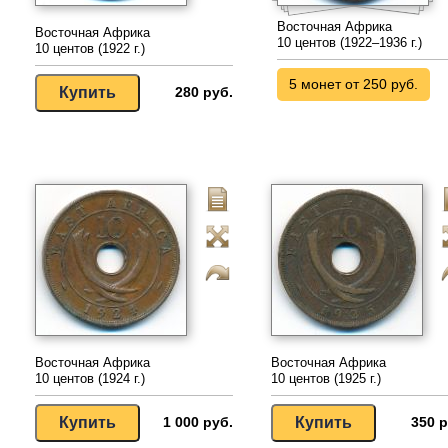
Восточная Африка
Восточная Африка
10 центов (1922–1936 г.)
10 центов (1922 г.)
5 монет от 250 руб.
280 руб.
Восточная Африка
Восточная Африка
10 центов (1924 г.)
10 центов (1925 г.)
1 000 руб.
350 р