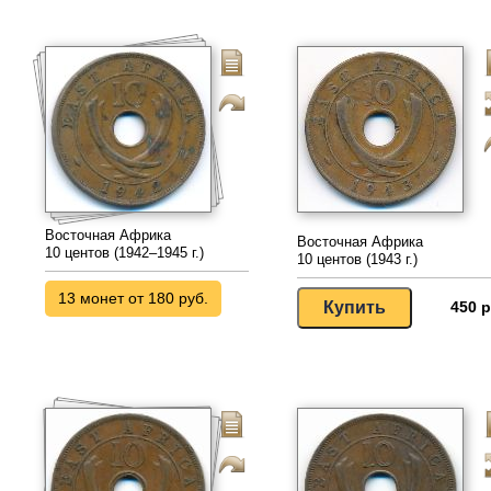
Восточная Африка
Восточная Африка
10 центов (1942–1945 г.)
10 центов (1943 г.)
13 монет от 180 руб.
450 р