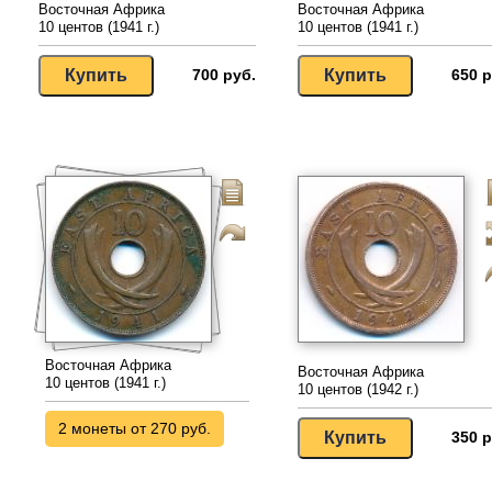
Восточная Африка
Восточная Африка
10 центов (1941 г.)
10 центов (1941 г.)
700 руб.
650 р
Восточная Африка
Восточная Африка
10 центов (1941 г.)
10 центов (1942 г.)
2 монеты от 270 руб.
350 р