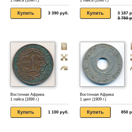
1 пайса (1898 г.)
1 пайса (1898 г.)
3 390 руб.
3 187 р
3 750 р
Восточная Африка
Восточная Африка
1 пайса (1899 г.)
1 цент (1909 г.)
1 100 руб.
850 р