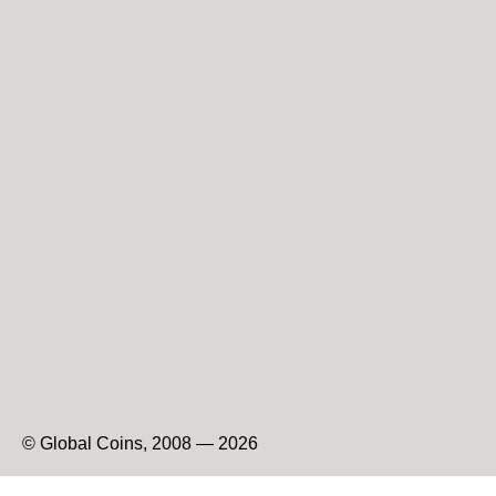
© Global Coins, 2008 — 2026