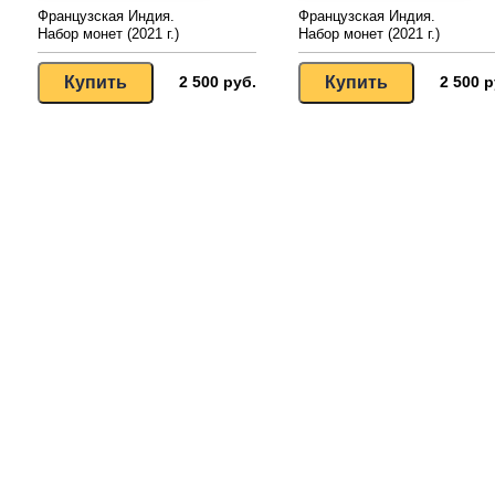
Французская Индия.
Французская Индия.
Набор монет (2021 г.)
Набор монет (2021 г.)
2 500 руб.
2 500 р