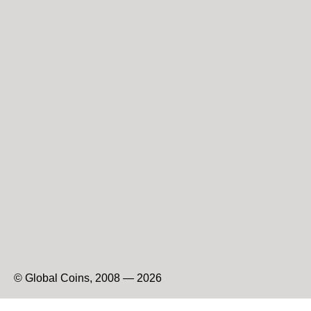
© Global Coins, 2008 — 2026