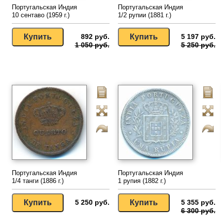
Португальская Индия
Португальская Индия
10 сентаво (1959 г.)
1/2 рупии (1881 г.)
892 руб.
5 197 руб.
1 050 руб.
5 250 руб.
Португальская Индия
Португальская Индия
1/4 танги (1886 г.)
1 рупия (1882 г.)
5 250 руб.
5 355 руб.
6 300 руб.