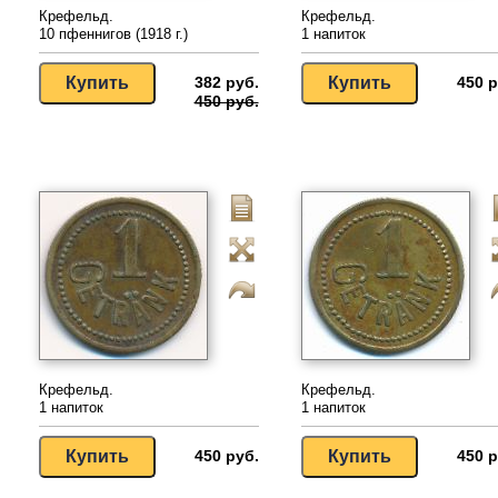
Крефельд.
Крефельд.
10 пфеннигов (1918 г.)
1 напиток
382 руб.
450 р
450 руб.
Крефельд.
Крефельд.
1 напиток
1 напиток
450 руб.
450 р