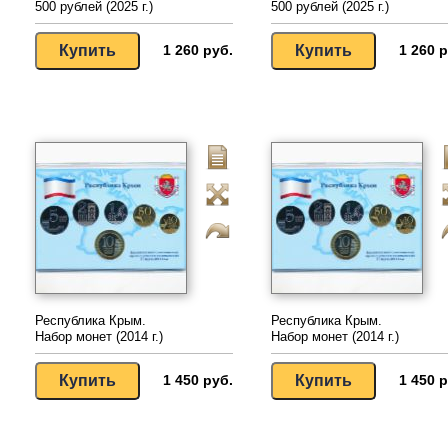
500 рублей (2025 г.)
500 рублей (2025 г.)
1 260 руб.
1 260 р
Республика Крым.
Республика Крым.
Набор монет (2014 г.)
Набор монет (2014 г.)
1 450 руб.
1 450 р