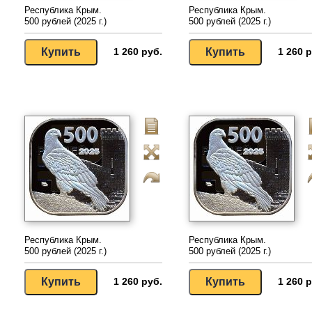
Республика Крым.
Республика Крым.
500 рублей (2025 г.)
500 рублей (2025 г.)
1 260 руб.
1 260 р
Республика Крым.
Республика Крым.
500 рублей (2025 г.)
500 рублей (2025 г.)
1 260 руб.
1 260 р