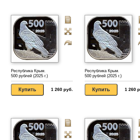
Республика Крым.
Республика Крым.
500 рублей (2025 г.)
500 рублей (2025 г.)
1 260 руб.
1 260 р