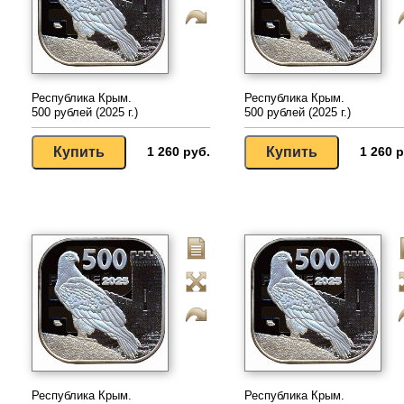
Республика Крым.
Республика Крым.
500 рублей (2025 г.)
500 рублей (2025 г.)
1 260 руб.
1 260 р
Республика Крым.
Республика Крым.