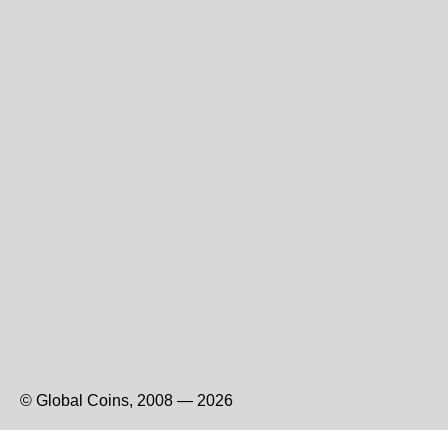
© Global Coins, 2008 — 2026