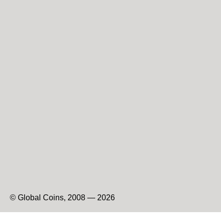
© Global Coins, 2008 — 2026