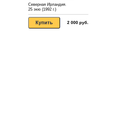
Северная Ирландия.
25 экю (1992 г.)
2 000 руб.