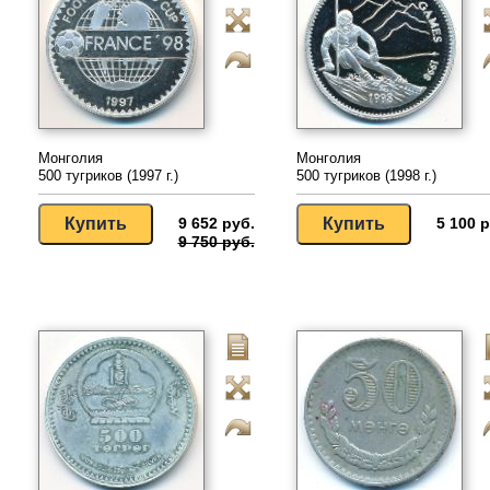
Монголия
Монголия
500 тугриков (1997 г.)
500 тугриков (1998 г.)
9 652 руб.
5 100 р
9 750 руб.