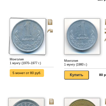
Монголия
Монголия
1 мунгу (1970–1977 г.)
1 мунгу (1980 г.)
5 монет от 80 руб.
80 р