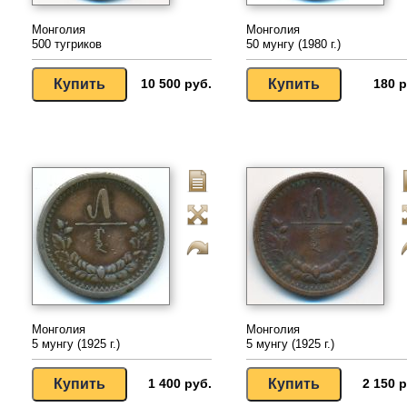
Монголия
Монголия
500 тугриков
50 мунгу (1980 г.)
10 500 руб.
180 р
Монголия
Монголия
5 мунгу (1925 г.)
5 мунгу (1925 г.)
1 400 руб.
2 150 р