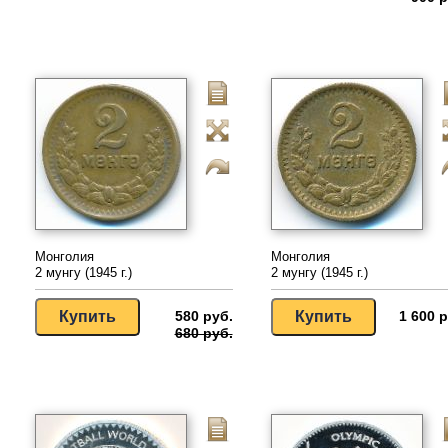
Монголия
Монголия
2 мунгу (1945 г.)
2 мунгу (1945 г.)
580 руб.
1 600 р
680 руб.