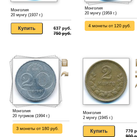
Монголия
Монголия
20 мунгу (1959 г.)
20 мунгу (1937 г.)
4 монеты от 120 руб.
637 руб.
750 руб.
Монголия
Монголия
20 тугриков (1994 г.)
2 мунгу (1945 г.)
3 монеты от 180 руб.
770 р
900 р