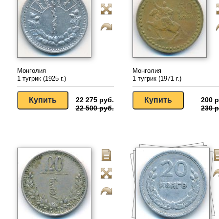
Монголия
Монголия
1 тугрик (1925 г.)
1 тугрик (1971 г.)
22 275 руб.
200 р
22 500 руб.
230 р