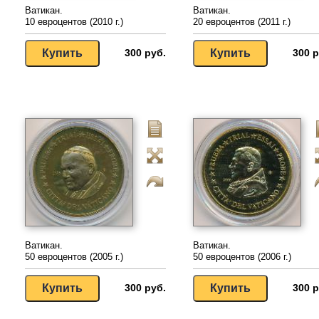
Ватикан.
Ватикан.
10 евроцентов (2010 г.)
20 евроцентов (2011 г.)
300 руб.
300 р
Ватикан.
Ватикан.
50 евроцентов (2005 г.)
50 евроцентов (2006 г.)
300 руб.
300 р