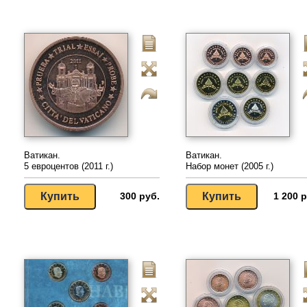
Ватикан.
Ватикан.
5 евроцентов (2011 г.)
Набор монет (2005 г.)
300 руб.
1 200 р