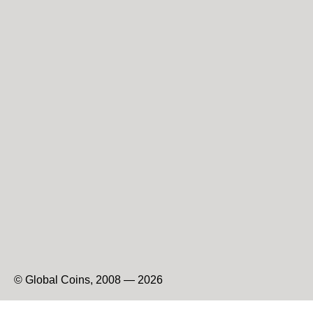
© Global Coins, 2008 — 2026