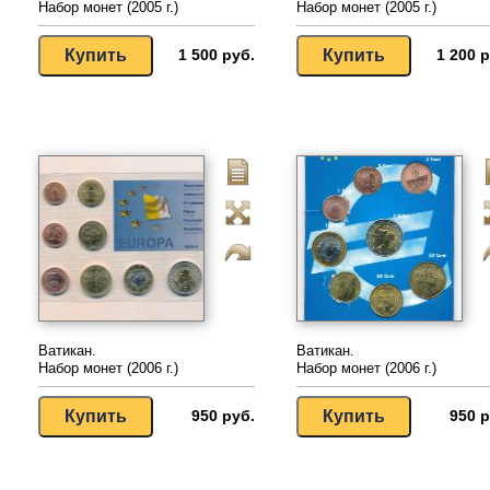
Набор монет (2005 г.)
Набор монет (2005 г.)
1 500 руб.
1 200 р
Ватикан.
Ватикан.
Набор монет (2006 г.)
Набор монет (2006 г.)
950 руб.
950 р