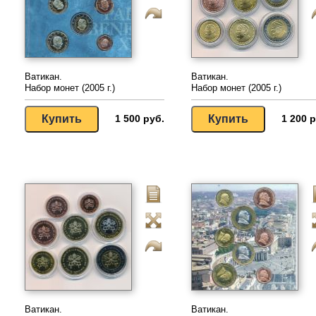
Ватикан.
Ватикан.
Набор монет (2005 г.)
Набор монет (2005 г.)
1 500 руб.
1 200 р
Ватикан.
Ватикан.