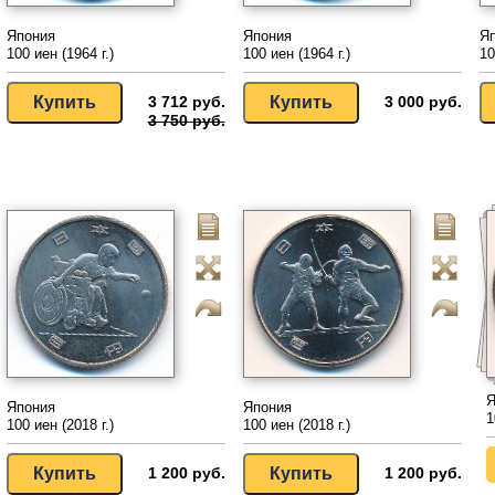
Япония
Япония
Я
100 иен (1964 г.)
100 иен (1964 г.)
10
3 712 руб.
3 000 руб.
3 750 руб.
Я
Япония
Япония
1
100 иен (2018 г.)
100 иен (2018 г.)
1 200 руб.
1 200 руб.