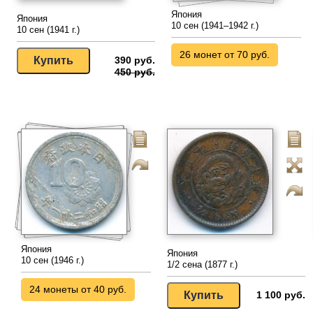
Япония
Япония
10 сен (1941–1942 г.)
10 сен (1941 г.)
26 монет от 70 руб.
390 руб.
450 руб.
Япония
Япония
10 сен (1946 г.)
1/2 сена (1877 г.)
24 монеты от 40 руб.
1 100 руб.