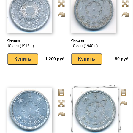
Япония
Япония
10 сен (1912 г.)
10 сен (1940 г.)
1 200 руб.
80 руб.