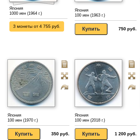
Япония
Япония
1000 иен (1964 г.)
100 иен (1963 г.)
3 монеты от 4 755 руб.
750 руб.
Япония
Япония
100 иен (1970 г.)
100 иен (2018 г.)
350 руб.
1 200 руб.