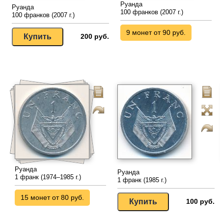
Руанда
Руанда
100 франков (2007 г.)
100 франков (2007 г.)
9 монет от 90 руб.
200 руб.
Руанда
Руанда
1 франк (1974–1985 г.)
1 франк (1985 г.)
15 монет от 80 руб.
100 руб.