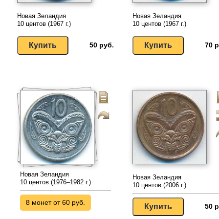
Новая Зеландия
Новая Зеландия
10 центов (1967 г.)
10 центов (1967 г.)
50 руб.
70 р
Новая Зеландия
Новая Зеландия
10 центов (1976–1982 г.)
10 центов (2006 г.)
8 монет от 60 руб.
50 р