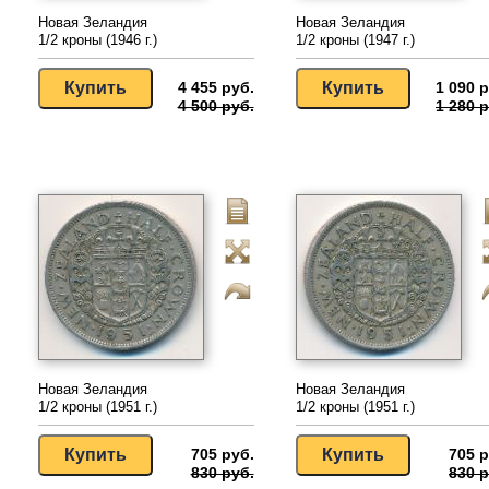
Новая Зеландия
Новая Зеландия
1/2 кроны (1946 г.)
1/2 кроны (1947 г.)
4 455 руб.
1 090 р
4 500 руб.
1 280 р
Новая Зеландия
Новая Зеландия
1/2 кроны (1951 г.)
1/2 кроны (1951 г.)
705 руб.
705 р
830 руб.
830 р