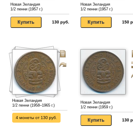
Новая Зеландия
Новая Зеландия
1/2 пенни (1957 г.)
1/2 пенни (1957 г.)
130 руб.
150 р
Новая Зеландия
Новая Зеландия
1/2 пенни (1958–1965 г.)
1/2 пенни (1959 г.)
4 монеты от 130 руб.
130 р