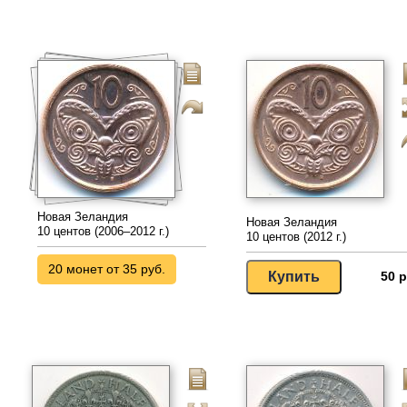
Новая Зеландия
Новая Зеландия
10 центов (2006–2012 г.)
10 центов (2012 г.)
20 монет от 35 руб.
50 р