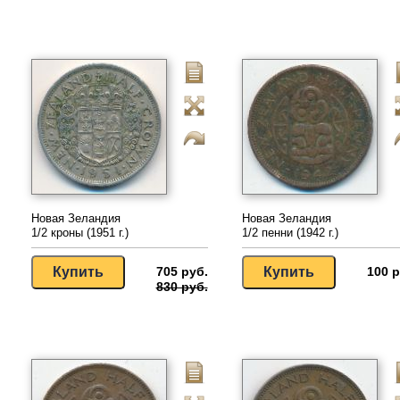
Новая Зеландия
Новая Зеландия
1/2 кроны (1951 г.)
1/2 пенни (1942 г.)
705 руб.
100 р
830 руб.