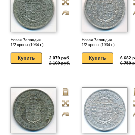
Новая Зеландия
Новая Зеландия
1/2 кроны (1934 г.)
1/2 кроны (1934 г.)
2 079 руб.
6 682 р
2 100 руб.
6 750 р