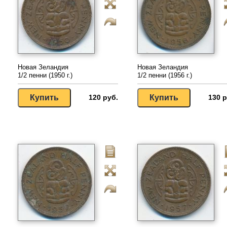
Новая Зеландия
Новая Зеландия
1/2 пенни (1950 г.)
1/2 пенни (1956 г.)
120 руб.
130 р