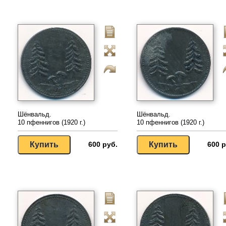
Шёнвальд.
Шёнвальд.
10 пфеннигов (1920 г.)
10 пфеннигов (1920 г.)
600 руб.
600 р