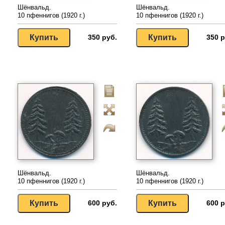
Шёнвальд.
Шёнвальд.
10 пфеннигов (1920 г.)
10 пфеннигов (1920 г.)
350 руб.
350 р
Шёнвальд.
Шёнвальд.
10 пфеннигов (1920 г.)
10 пфеннигов (1920 г.)
600 руб.
600 р