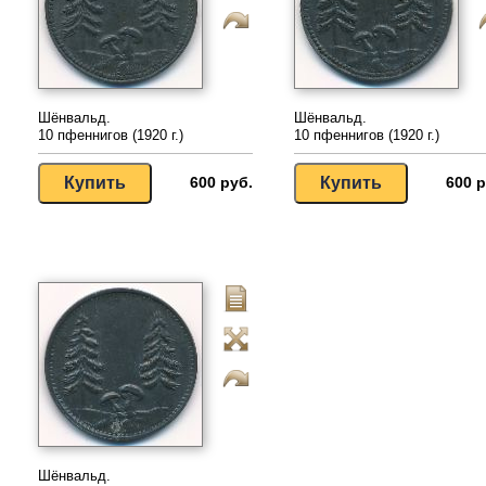
Шёнвальд.
Шёнвальд.
10 пфеннигов (1920 г.)
10 пфеннигов (1920 г.)
600 руб.
600 р
Шёнвальд.