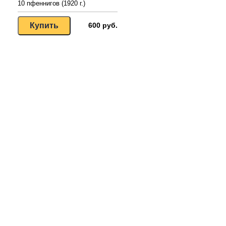
10 пфеннигов (1920 г.)
600 руб.