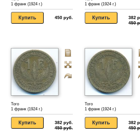
1 франк (1924 г.)
1 франк (1924 г.)
450 руб.
382 р
450 р
Того
Того
1 франк (1924 г.)
1 франк (1924 г.)
382 руб.
382 р
450 руб.
450 р