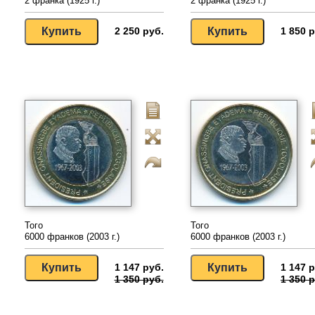
2 франка (1925 г.)
2 франка (1925 г.)
2 250 руб.
1 850 р
Того
Того
6000 франков (2003 г.)
6000 франков (2003 г.)
1 147 руб.
1 147 р
1 350 руб.
1 350 р