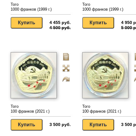
Того
Того
1000 франков (1999 г.)
1000 франков (1999 г.)
4 455 руб.
4 950 р
4 500 руб.
5 000 р
Того
Того
100 франков (2021 г.)
100 франков (2021 г.)
3 500 руб.
3 500 р