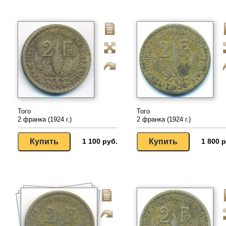
Того
Того
2 франка (1924 г.)
2 франка (1924 г.)
1 100 руб.
1 800 р