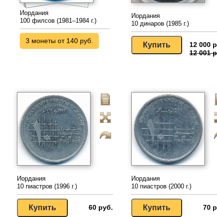
Иордания
Иордания
100 филсов (1981–1984 г.)
10 динаров (1985 г.)
3 монеты от 140 руб.
12 000 р
12 001 р
Иордания
Иордания
10 пиастров (1996 г.)
10 пиастров (2000 г.)
60 руб.
70 р