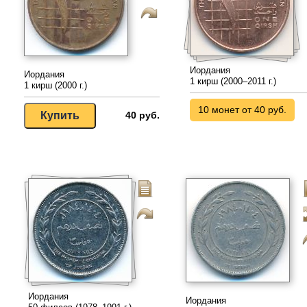
Иордания
Иордания
1 кирш (2000–2011 г.)
1 кирш (2000 г.)
10 монет от 40 руб.
40 руб.
Иордания
Иордания