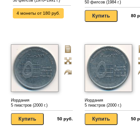
50 филсов (1978–1991 г.)
50 филсов (1984 г.)
4 монеты от 180 руб.
80 р
Иордания
Иордания
5 пиастров (2000 г.)
5 пиастров (2000 г.)
50 руб.
50 р