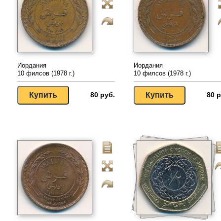
Иордания
Иордания
10 филсов (1978 г.)
10 филсов (1978 г.)
80 руб.
80 р