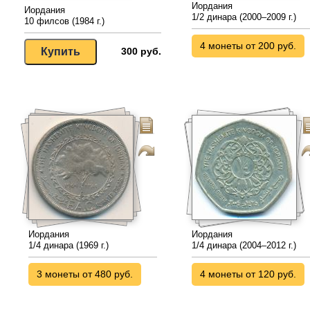
Иордания
Иордания
1/2 динара (2000–2009 г.)
10 филсов (1984 г.)
4 монеты от 200 руб.
300 руб.
Иордания
Иордания
1/4 динара (1969 г.)
1/4 динара (2004–2012 г.)
3 монеты от 480 руб.
4 монеты от 120 руб.