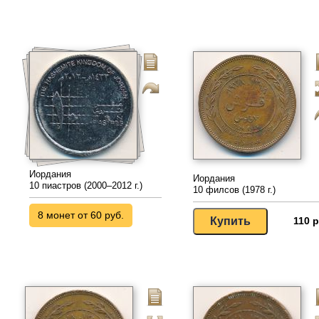
Иордания
Иордания
10 пиастров (2000–2012 г.)
10 филсов (1978 г.)
8 монет от 60 руб.
110 р