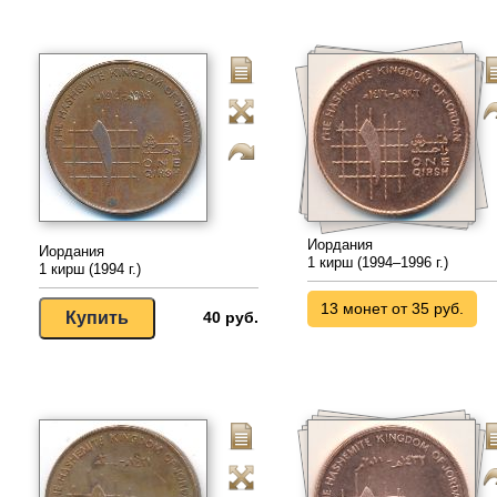
Иордания
Иордания
1 кирш (1994–1996 г.)
1 кирш (1994 г.)
13 монет от 35 руб.
40 руб.