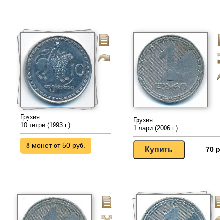
Грузия
Грузия
10 тетри (1993 г.)
1 лари (2006 г.)
8 монет от 50 руб.
70 р