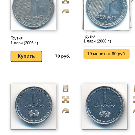
Грузия
Грузия
1 лари (2006 г.)
1 лари (2006 г.)
19 монет от 60 руб.
70 руб.