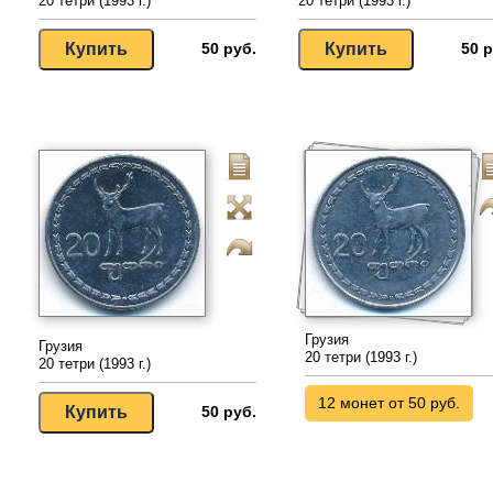
20 тетри (1993 г.)
20 тетри (1993 г.)
50 руб.
50 р
Грузия
Грузия
20 тетри (1993 г.)
20 тетри (1993 г.)
12 монет от 50 руб.
50 руб.