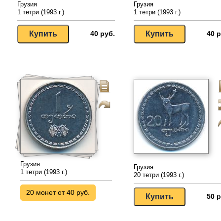
Грузия
Грузия
1 тетри (1993 г.)
1 тетри (1993 г.)
40 руб.
40 р
Грузия
Грузия
1 тетри (1993 г.)
20 тетри (1993 г.)
20 монет от 40 руб.
50 р