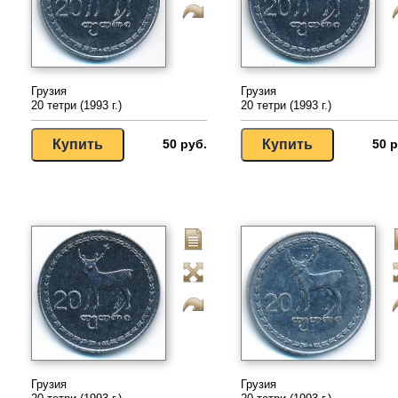
Грузия
Грузия
20 тетри (1993 г.)
20 тетри (1993 г.)
50 руб.
50 р
Грузия
Грузия