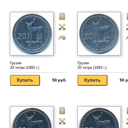
Грузия
Грузия
20 тетри (1993 г.)
20 тетри (1993 г.)
50 руб.
50 р