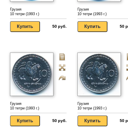
Грузия
Грузия
10 тетри (1993 г.)
10 тетри (1993 г.)
50 руб.
50 р
Грузия
Грузия
10 тетри (1993 г.)
10 тетри (1993 г.)
50 руб.
50 р