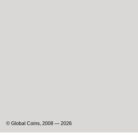
© Global Coins, 2008 — 2026