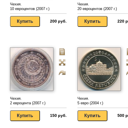
Чехия.
Чехия.
10 евроцентов (2007 г.)
20 евроцентов (2007 г.)
200 руб.
220 р
Чехия.
Чехия.
2 евроцента (2007 г.)
5 евро (2004 г.)
150 руб.
500 р