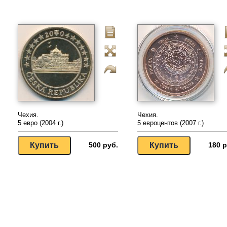
Чехия.
Чехия.
5 евро (2004 г.)
5 евроцентов (2007 г.)
500 руб.
180 р