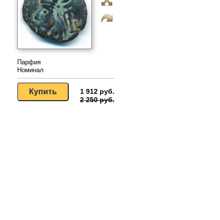
Парфия
Номинал
1 912 руб.
2 250 руб.