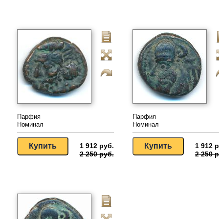
Парфия
Парфия
Номинал
Номинал
1 912 руб.
1 912 р
2 250 руб.
2 250 р