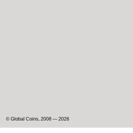
© Global Coins, 2008 — 2026