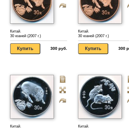
Китай.
Китай.
30 юаней (2007 г.)
30 юаней (2007 г.)
300 руб.
300 р
Китай.
Китай.