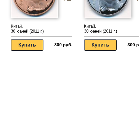
Китай.
Китай.
30 юаней (2011 г.)
30 юаней (2011 г.)
300 руб.
300 р