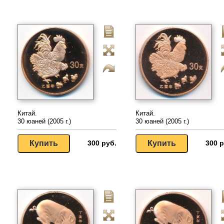
Китай.
Китай.
30 юаней (2005 г.)
30 юаней (2005 г.)
300 руб.
300 р