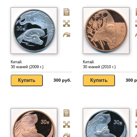
Китай.
Китай.
30 юаней (2009 г.)
30 юаней (2010 г.)
300 руб.
300 р