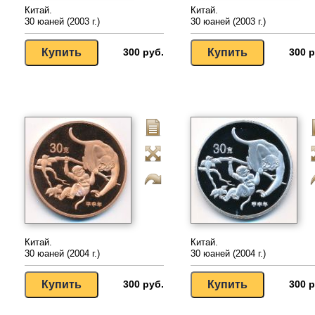
Китай.
Китай.
30 юаней (2003 г.)
30 юаней (2003 г.)
300 руб.
300 р
Китай.
Китай.
30 юаней (2004 г.)
30 юаней (2004 г.)
300 руб.
300 р