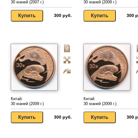
30 юаней (2007 г.)
30 юаней (2008 г.)
300 руб.
300 р
Китай.
Китай.
30 юаней (2009 г.)
30 юаней (2009 г.)
300 руб.
300 р