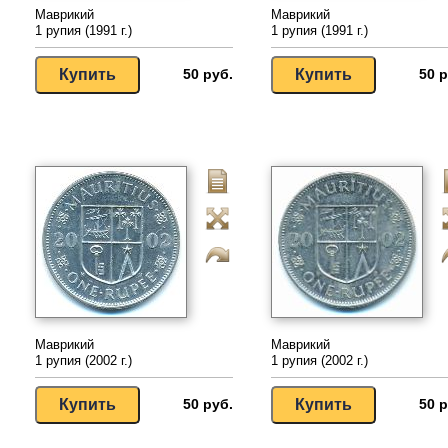
Маврикий
Маврикий
1 рупия (1991 г.)
1 рупия (1991 г.)
50 руб.
50 р
Маврикий
Маврикий
1 рупия (2002 г.)
1 рупия (2002 г.)
50 руб.
50 р