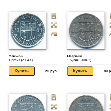
Маврикий
Маврикий
1 рупия (2004 г.)
1 рупия (2004 г.)
50 руб.
80 р