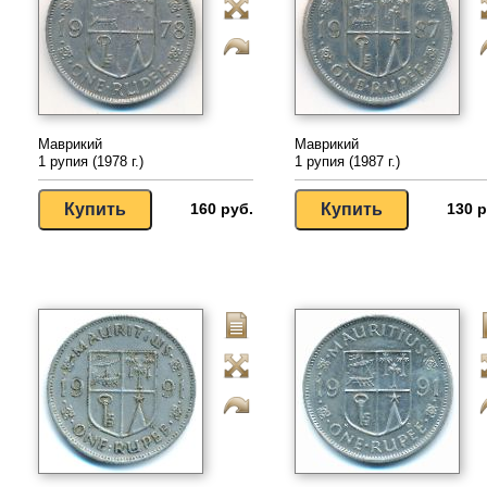
Маврикий
Маврикий
1 рупия (1978 г.)
1 рупия (1987 г.)
160 руб.
130 р