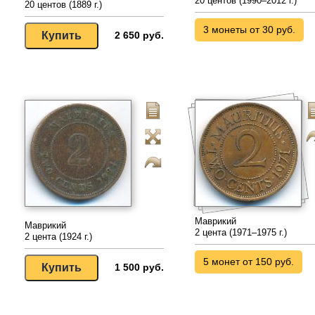
20 центов (1990–2012 г.)
20 центов (1889 г.)
3 монеты от 30 руб.
2 650 руб.
Маврикий
Маврикий
2 цента (1971–1975 г.)
2 цента (1924 г.)
5 монет от 150 руб.
1 500 руб.