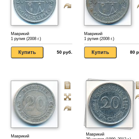
Маврикий
Маврикий
1 рупия (2008 г.)
1 рупия (2008 г.)
50 руб.
80 р
Маврикий
Маврикий