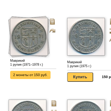
Маврикий
Маврикий
1 рупия (1971–1978 г.)
1 рупия (1975 г.)
2 монеты от 150 руб.
150 р