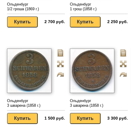
Ольденбург
Ольденбург
1/2 гроша (1869 г.)
1 грош (1858 г.)
2 700 руб.
2 250 руб.
Ольденбург
Ольденбург
3 шварена (1858 г.)
3 шварена (1858 г.)
1 500 руб.
3 300 руб.