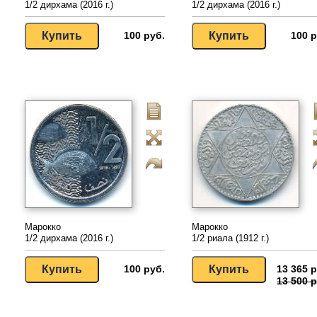
1/2 дирхама (2016 г.)
1/2 дирхама (2016 г.)
100 руб.
100 р
Марокко
Марокко
1/2 дирхама (2016 г.)
1/2 риала (1912 г.)
100 руб.
13 365 р
13 500 р