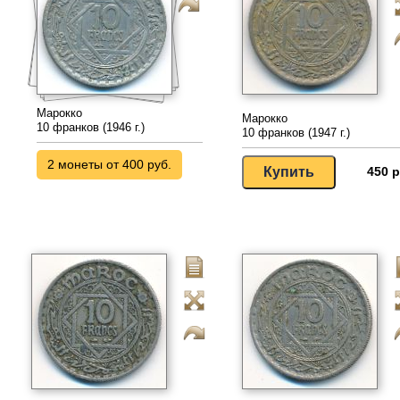
Марокко
Марокко
10 франков (1946 г.)
10 франков (1947 г.)
2 монеты от 400 руб.
450 р