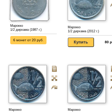
Марокко
Марокко
1/2 дирхама (1987 г.)
1/2 дирхама (2012 г.)
6 монет от 20 руб.
80 р
Марокко
Марокко