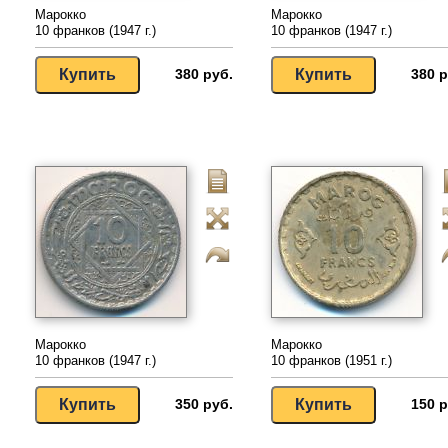
Марокко
Марокко
10 франков (1947 г.)
10 франков (1947 г.)
380 руб.
380 р
Марокко
Марокко
10 франков (1947 г.)
10 франков (1951 г.)
350 руб.
150 р