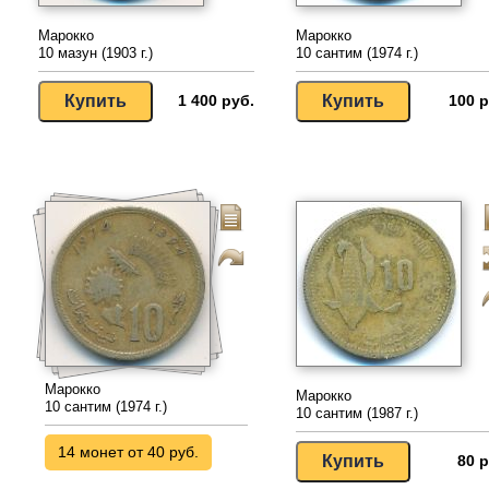
Марокко
Марокко
10 мазун (1903 г.)
10 сантим (1974 г.)
1 400 руб.
100 р
Марокко
Марокко
10 сантим (1974 г.)
10 сантим (1987 г.)
14 монет от 40 руб.
80 р