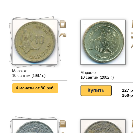
Марокко
Марокко
10 сантим (1987 г.)
10 сантим (2002 г.)
4 монеты от 80 руб.
127 р
150 р