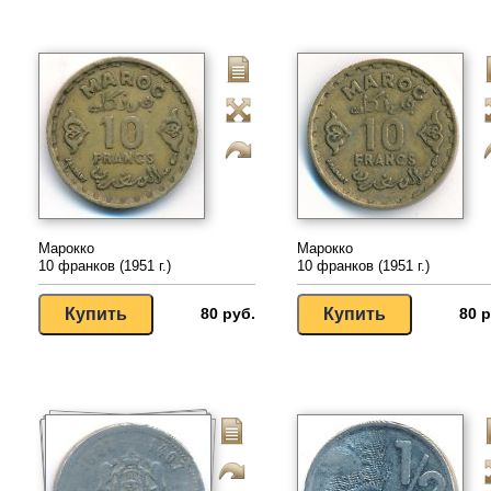
Марокко
Марокко
10 франков (1951 г.)
10 франков (1951 г.)
80 руб.
80 р