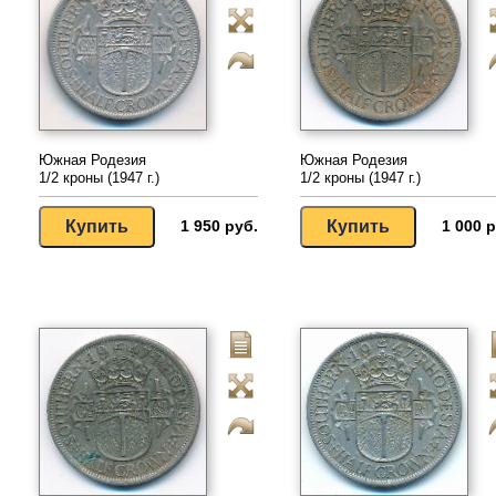
Южная Родезия
Южная Родезия
1/2 кроны (1947 г.)
1/2 кроны (1947 г.)
1 950 руб.
1 000 р