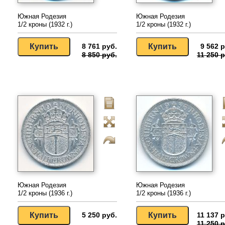
Южная Родезия
Южная Родезия
1/2 кроны (1932 г.)
1/2 кроны (1932 г.)
8 761 руб.
9 562 р
8 850 руб.
11 250 р
Южная Родезия
Южная Родезия
1/2 кроны (1936 г.)
1/2 кроны (1936 г.)
5 250 руб.
11 137 р
11 250 р