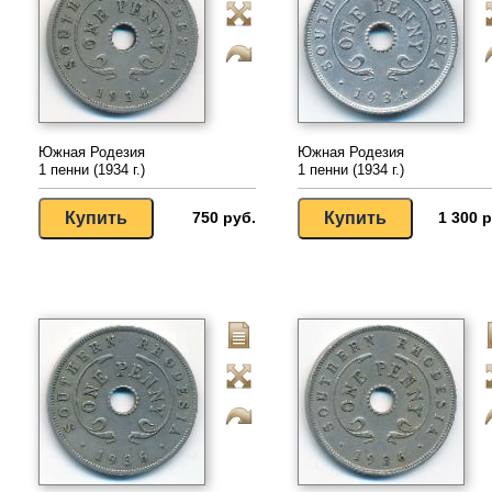
Южная Родезия
Южная Родезия
1 пенни (1934 г.)
1 пенни (1934 г.)
750 руб.
1 300 р