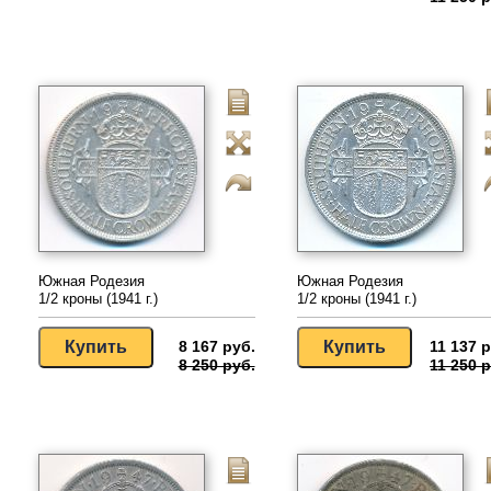
Южная Родезия
Южная Родезия
1/2 кроны (1941 г.)
1/2 кроны (1941 г.)
8 167 руб.
11 137 р
8 250 руб.
11 250 р