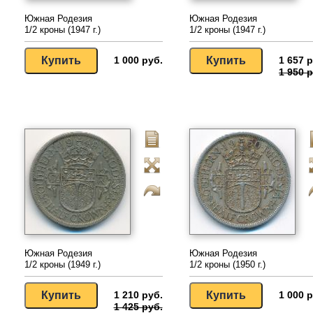
Южная Родезия
Южная Родезия
1/2 кроны (1947 г.)
1/2 кроны (1947 г.)
1 000 руб.
1 657 р
1 950 р
Южная Родезия
Южная Родезия
1/2 кроны (1949 г.)
1/2 кроны (1950 г.)
1 210 руб.
1 000 р
1 425 руб.