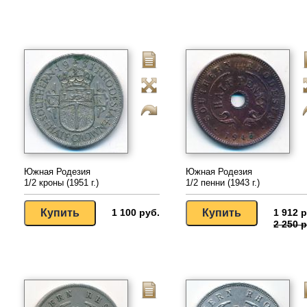
Южная Родезия
Южная Родезия
1/2 кроны (1951 г.)
1/2 пенни (1943 г.)
1 100 руб.
1 912 р
2 250 р