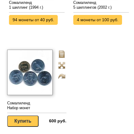
Сомалиленд
Сомалиленд
1 шиллинг (1994 г.)
5 шиллингов (2002 г.)
94 монеты от 40 руб.
4 монеты от 100 руб.
Сомалиленд
Набор монет
600 руб.