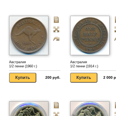
Австралия
Австралия
1/2 пенни (1960 г.)
1/2 пенни (1914 г.)
200 руб.
2 000 р