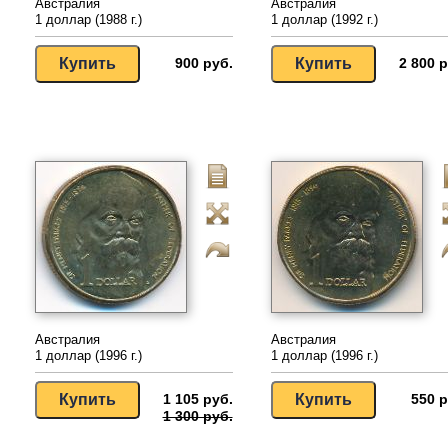
Австралия
Австралия
1 доллар (1988 г.)
1 доллар (1992 г.)
900 руб.
2 800 р
Австралия
Австралия
1 доллар (1996 г.)
1 доллар (1996 г.)
1 105 руб.
550 р
1 300 руб.