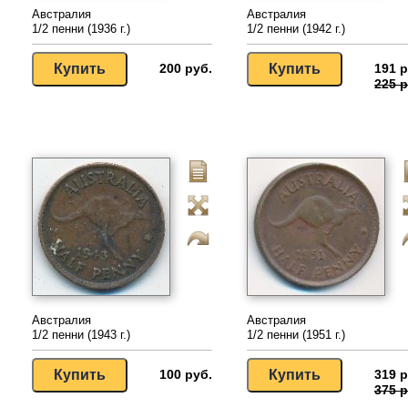
Австралия
Австралия
1/2 пенни (1936 г.)
1/2 пенни (1942 г.)
200 руб.
191 р
225 р
Австралия
Австралия
1/2 пенни (1943 г.)
1/2 пенни (1951 г.)
100 руб.
319 р
375 р