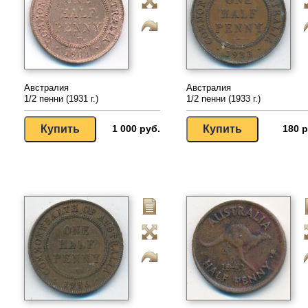
Австралия
Австралия
1/2 пенни (1931 г.)
1/2 пенни (1933 г.)
1 000 руб.
180 р