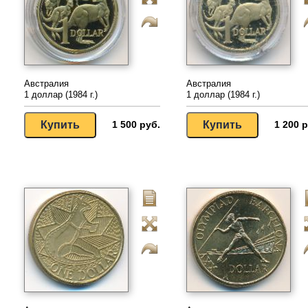
Австралия
Австралия
1 доллар (1984 г.)
1 доллар (1984 г.)
1 500 руб.
1 200 р