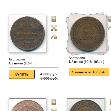
Австралия
Австралия
1/2 пенни (1918–1934 г.)
1/2 пенни (1854 г.)
4 монеты от 180 руб.
4 000 руб.
5 000 руб.