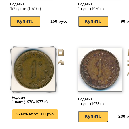
Родезия
Родезия
1/2 цента (1970 г.)
1 цент (1970 г.)
150 руб.
90 р
Родезия
Родезия
1 цент (1970–1977 г.)
1 цент (1973 г.)
36 монет от 100 руб.
230 р