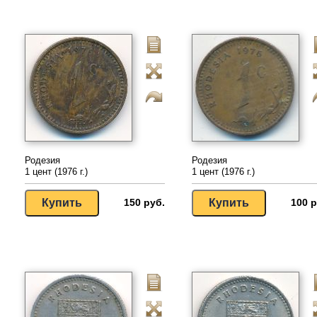
Родезия
Родезия
1 цент (1976 г.)
1 цент (1976 г.)
150 руб.
100 р