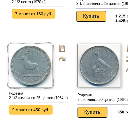
2 1/2 цента (1970 г.)
2 1/2 шиллинга-25 центов (196
7 монет от 180 руб.
1 215 
1 425 
Родезия
Родезия
2 1/2 шиллинга-25 центов (1964 г.)
2 шиллинга-20 центов (1964 г
9 монет от 450 руб.
350 р