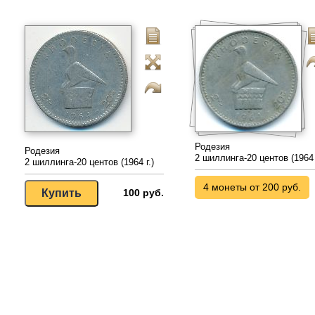
Родезия
Родезия
2 шиллинга-20 центов (1964 
2 шиллинга-20 центов (1964 г.)
4 монеты от 200 руб.
100 руб.