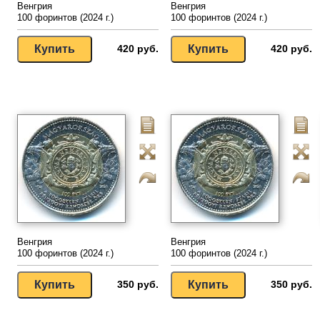
Венгрия
Венгрия
100 форинтов (2024 г.)
100 форинтов (2024 г.)
420 руб.
420 руб.
Венгрия
Венгрия
100 форинтов (2024 г.)
100 форинтов (2024 г.)
350 руб.
350 руб.