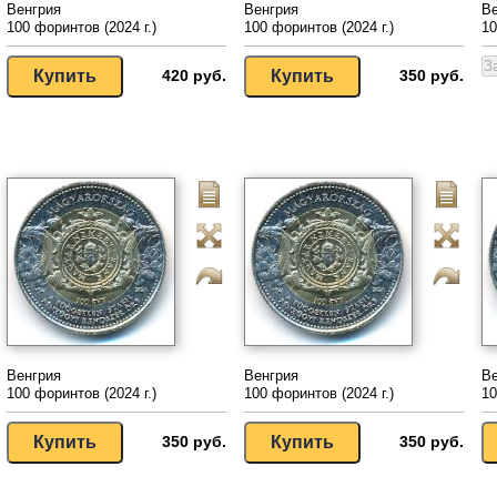
Венгрия
Венгрия
Ве
100 форинтов (2024 г.)
100 форинтов (2024 г.)
10
420 руб.
350 руб.
Венгрия
Венгрия
Ве
100 форинтов (2024 г.)
100 форинтов (2024 г.)
10
350 руб.
350 руб.