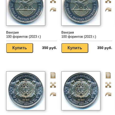
Венгрия
Венгрия
100 форинтов (2023 г.)
100 форинтов (2023 г.)
350 руб.
350 руб.