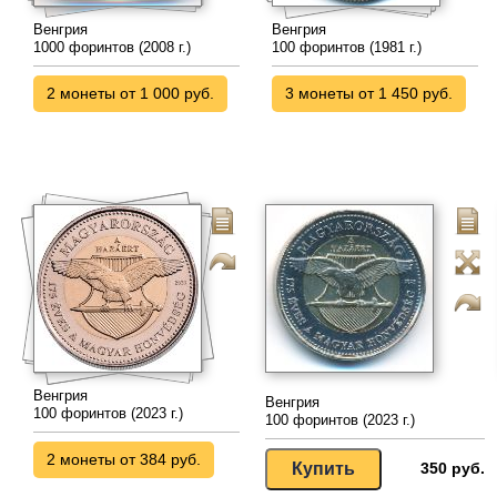
Венгрия
Венгрия
1000 форинтов (2008 г.)
100 форинтов (1981 г.)
2 монеты от 1 000 руб.
3 монеты от 1 450 руб.
Венгрия
Венгрия
100 форинтов (2023 г.)
100 форинтов (2023 г.)
2 монеты от 384 руб.
350 руб.