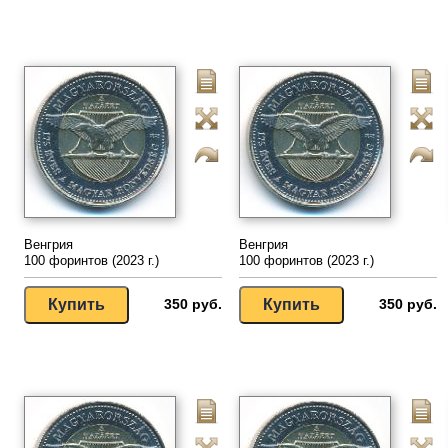
Венгрия
Венгрия
100 форинтов (2023 г.)
100 форинтов (2023 г.)
350 руб.
350 руб.