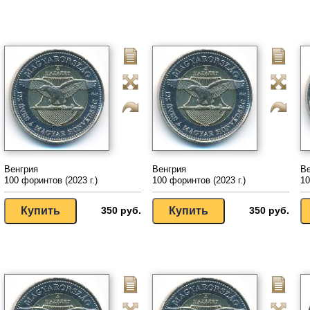
Венгрия
Венгрия
Ве
100 форинтов (2023 г.)
100 форинтов (2023 г.)
10
350 руб.
350 руб.