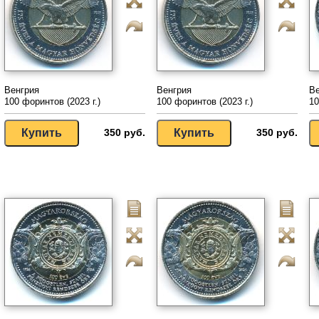
Венгрия
Венгрия
Ве
100 форинтов (2023 г.)
100 форинтов (2023 г.)
10
350 руб.
350 руб.