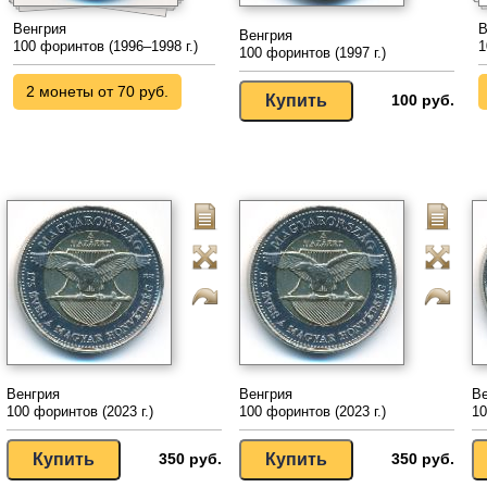
Венгрия
В
Венгрия
100 форинтов (1996–1998 г.)
1
100 форинтов (1997 г.)
2 монеты от 70 руб.
100 руб.
Венгрия
Венгрия
Ве
100 форинтов (2023 г.)
100 форинтов (2023 г.)
10
350 руб.
350 руб.