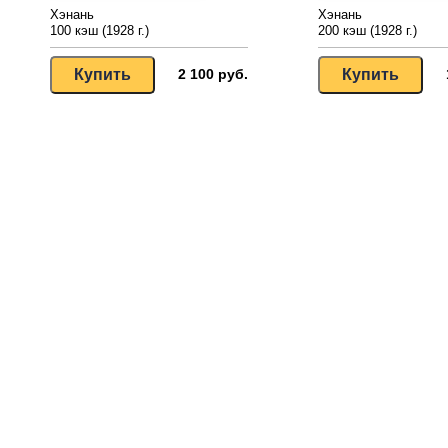
Хэнань
Хэнань
100 кэш (1928 г.)
200 кэш (1928 г.)
2 100 руб.