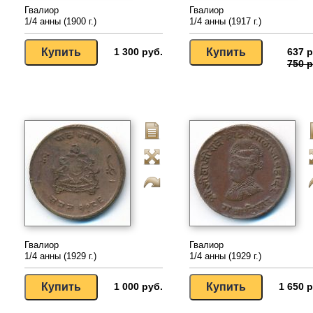
Гвалиор
Гвалиор
1/4 анны (1900 г.)
1/4 анны (1917 г.)
1 300 руб.
637 р
750 р
Гвалиор
Гвалиор
1/4 анны (1929 г.)
1/4 анны (1929 г.)
1 000 руб.
1 650 р