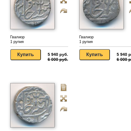
Гвалиор
Гвалиор
1 рупия
1 рупия
5 940 руб.
5 940 р
6 000 руб.
6 000 р