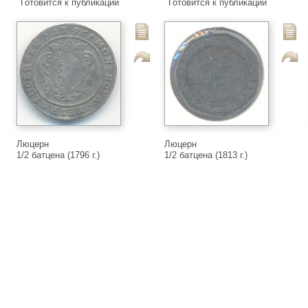
Готовится к публикации
Готовится к публикации
Люцерн
Люцерн
1/2 батцена (1796 г.)
1/2 батцена (1813 г.)