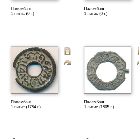
Палембанг
Палембанг
1 питис (0 г.)
1 питис (0 г.)
Палембанг
Палембанг
1 питис (1784 г.)
1 питис (1805 г.)