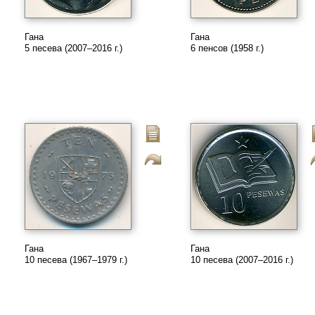
Гана
Гана
5 песева (2007–2016 г.)
6 пенсов (1958 г.)
Гана
Гана
10 песева (1967–1979 г.)
10 песева (2007–2016 г.)