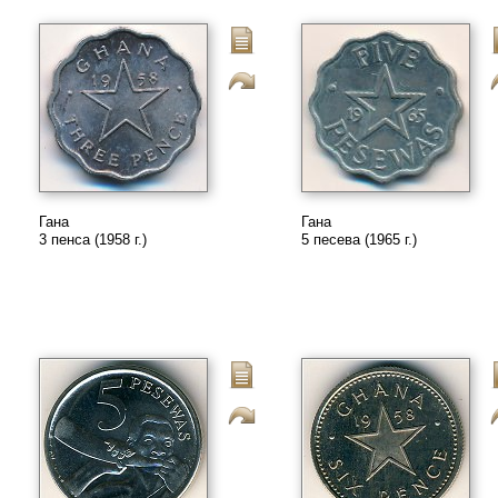
Гана
Гана
3 пенса (1958 г.)
5 песева (1965 г.)