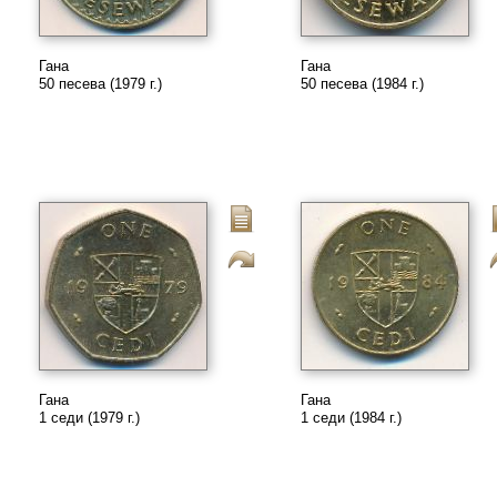
Гана
Гана
50 песева (1979 г.)
50 песева (1984 г.)
Гана
Гана
1 седи (1979 г.)
1 седи (1984 г.)