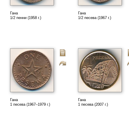
Гана
Гана
1/2 пенни (1958 г.)
1/2 песева (1967 г.)
Гана
Гана
1 песева (1967–1979 г.)
1 песева (2007 г.)