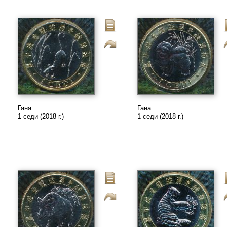
Гана
Гана
1 седи (2018 г.)
1 седи (2018 г.)