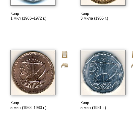
Кипр
Кипр
1 мил (1963–1972 г.)
3 мила (1955 г.)
Кипр
Кипр
5 мил (1963–1980 г.)
5 мил (1981 г.)