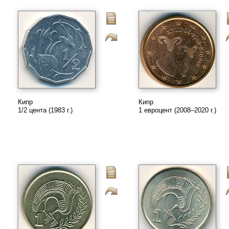
Кипр
Кипр
1/2 цента (1983 г.)
1 евроцент (2008–2020 г.)