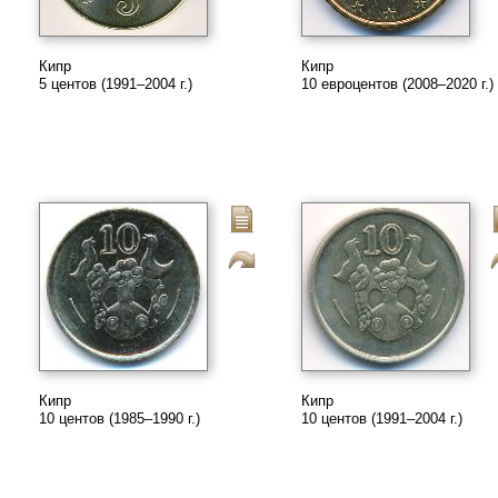
Кипр
Кипр
5 центов (1991–2004 г.)
10 евроцентов (2008–2020 г.)
Кипр
Кипр
10 центов (1985–1990 г.)
10 центов (1991–2004 г.)