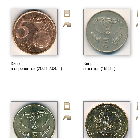
Кипр
Кипр
5 евроцентов (2008–2020 г.)
5 центов (1983 г.)