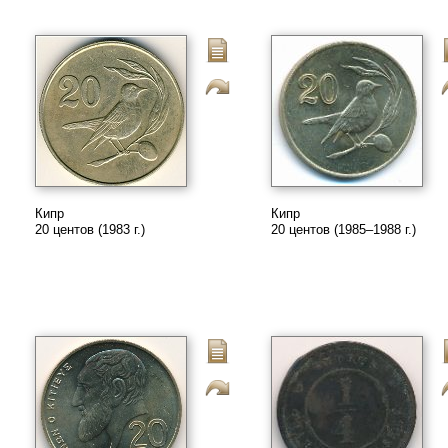
Кипр
Кипр
20 центов (1983 г.)
20 центов (1985–1988 г.)