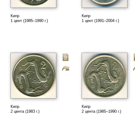
Кипр
Кипр
1 цент (1985–1990 г.)
1 цент (1991–2004 г.)
Кипр
Кипр
2 цента (1983 г.)
2 цента (1985–1990 г.)