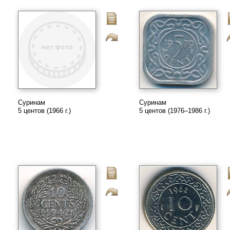
Суринам
Суринам
5 центов (1966 г.)
5 центов (1976–1986 г.)