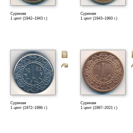
Суринам
Суринам
1 цент (1942–1943 г.)
1 цент (1943–1960 г.)
Суринам
Суринам
1 цент (1972–1986 г.)
1 цент (1987–2021 г.)