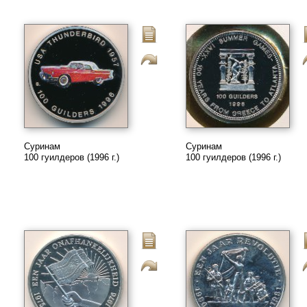
Суринам
Суринам
100 гуилдеров (1996 г.)
100 гуилдеров (1996 г.)