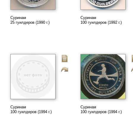
Суринам
Суринам
25 гуилдеров (1990 г.)
100 гуилдеров (1992 г.)
Суринам
Суринам
100 гуилдеров (1994 г.)
100 гуилдеров (1994 г.)