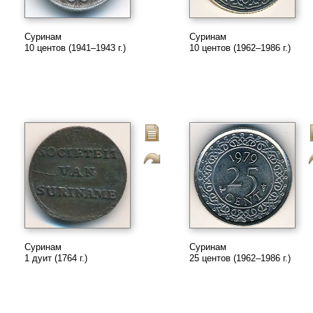
Суринам
Суринам
10 центов (1941–1943 г.)
10 центов (1962–1986 г.)
Суринам
Суринам
1 дуит (1764 г.)
25 центов (1962–1986 г.)