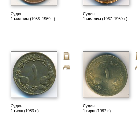
Судан
Судан
1 миллим (1956–1969 г.)
1 миллим (1967–1969 г.)
Судан
Судан
1 гирш (1983 г.)
1 гирш (1987 г.)