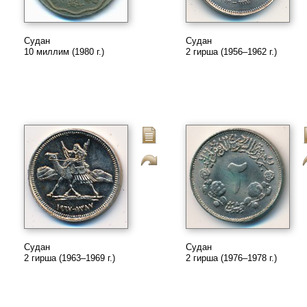
Судан
Судан
10 миллим (1980 г.)
2 гирша (1956–1962 г.)
Судан
Судан
2 гирша (1963–1969 г.)
2 гирша (1976–1978 г.)