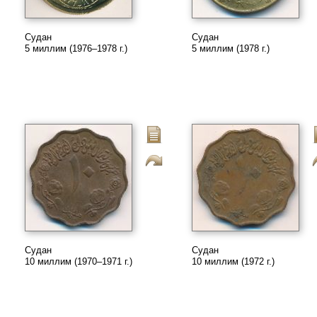
Судан
Судан
5 миллим (1976–1978 г.)
5 миллим (1978 г.)
Судан
Судан
10 миллим (1970–1971 г.)
10 миллим (1972 г.)