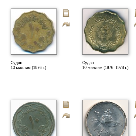
Судан
Судан
10 миллим (1976 г.)
10 миллим (1976–1978 г.)