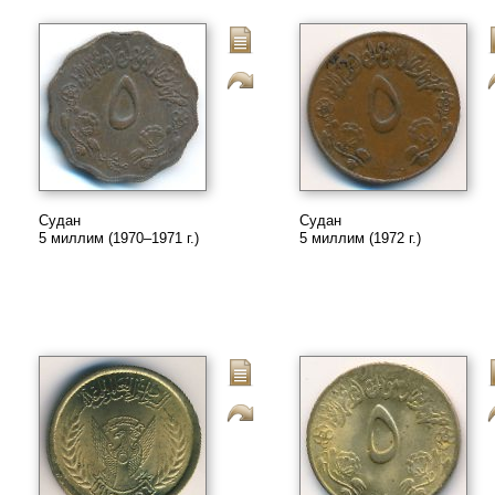
Судан
Судан
5 миллим (1970–1971 г.)
5 миллим (1972 г.)