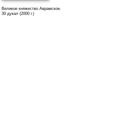
Великое княжество Аврамское.
30 дукал (2000 г.)