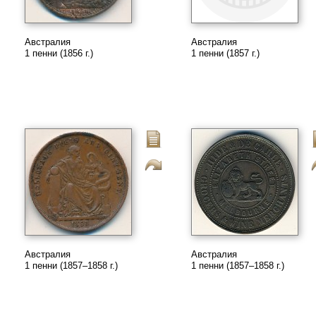
Австралия
Австралия
1 пенни (1856 г.)
1 пенни (1857 г.)
Австралия
Австралия
1 пенни (1857–1858 г.)
1 пенни (1857–1858 г.)