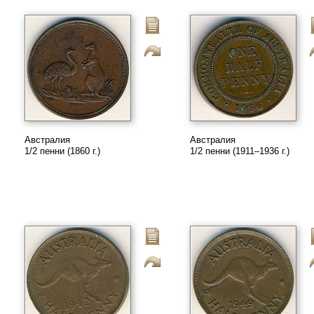
Австралия
Австралия
1/2 пенни (1860 г.)
1/2 пенни (1911–1936 г.)