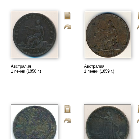
Австралия
Австралия
1 пенни (1858 г.)
1 пенни (1859 г.)