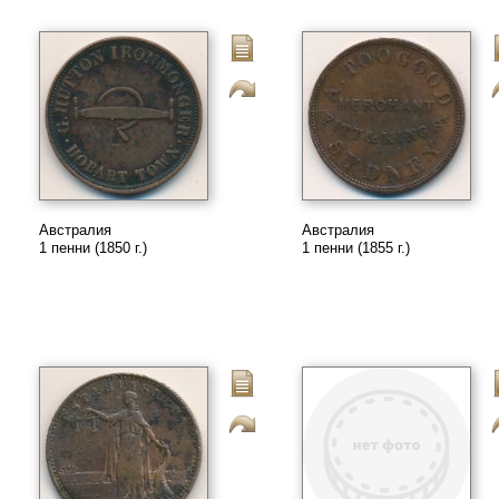
Австралия
Австралия
1 пенни (1850 г.)
1 пенни (1855 г.)