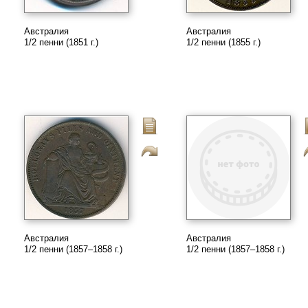
Австралия
Австралия
1/2 пенни (1851 г.)
1/2 пенни (1855 г.)
Австралия
Австралия
1/2 пенни (1857–1858 г.)
1/2 пенни (1857–1858 г.)