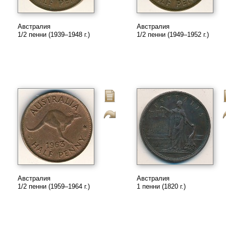
Австралия
Австралия
1/2 пенни (1939–1948 г.)
1/2 пенни (1949–1952 г.)
Австралия
Австралия
1/2 пенни (1959–1964 г.)
1 пенни (1820 г.)