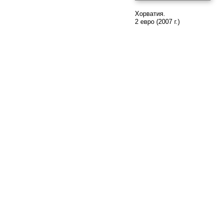
Хорватия.
2 евро (2007 г.)