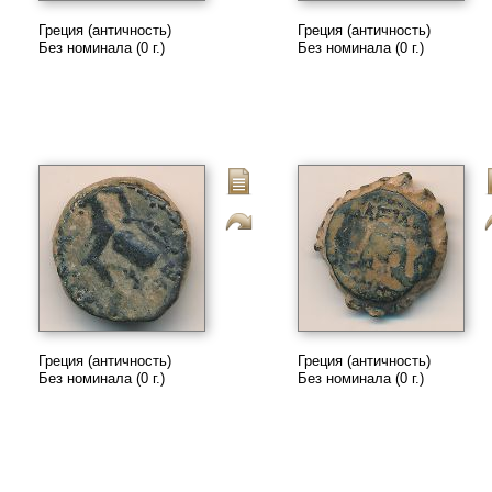
Греция (античность)
Греция (античность)
Без номинала (0 г.)
Без номинала (0 г.)
Греция (античность)
Греция (античность)
Без номинала (0 г.)
Без номинала (0 г.)