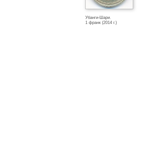
Убанги-Шари.
1 франк (2014 г.)