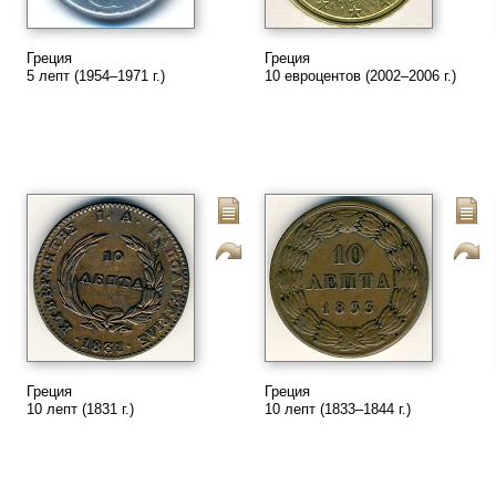
Греция
Греция
5 лепт (1954–1971 г.)
10 евроцентов (2002–2006 г.)
Греция
Греция
10 лепт (1831 г.)
10 лепт (1833–1844 г.)