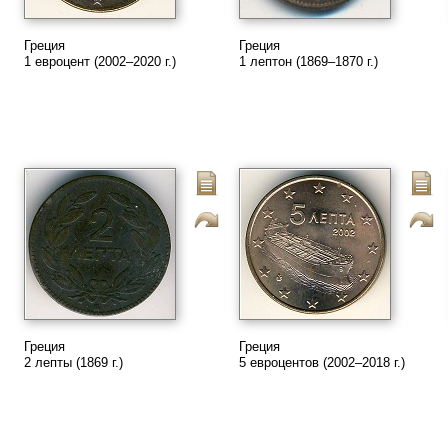
Греция
Греция
1 евроцент (2002–2020 г.)
1 лептон (1869–1870 г.)
Греция
Греция
2 лепты (1869 г.)
5 евроцентов (2002–2018 г.)