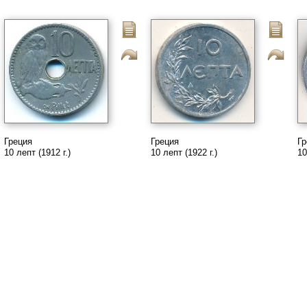
Греция
Греция
Гр
10 лепт (1912 г.)
10 лепт (1922 г.)
10