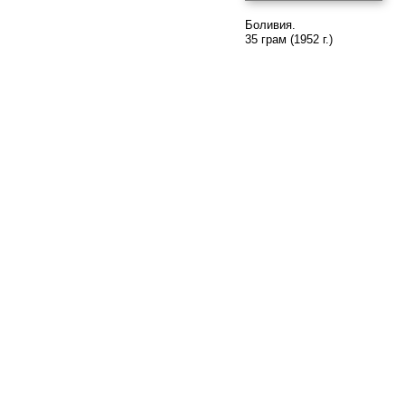
Боливия.
35 грам (1952 г.)