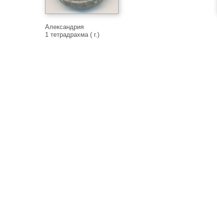
Александрия
1 тетрадрахма ( г.)