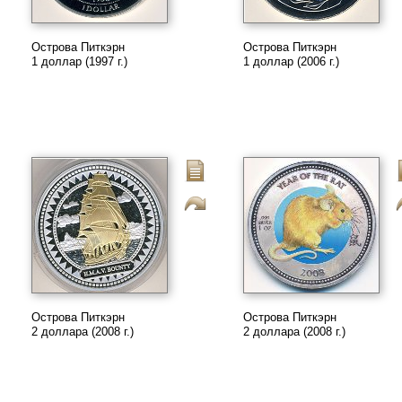
Острова Питкэрн
Острова Питкэрн
1 доллар (1997 г.)
1 доллар (2006 г.)
Острова Питкэрн
Острова Питкэрн
2 доллара (2008 г.)
2 доллара (2008 г.)