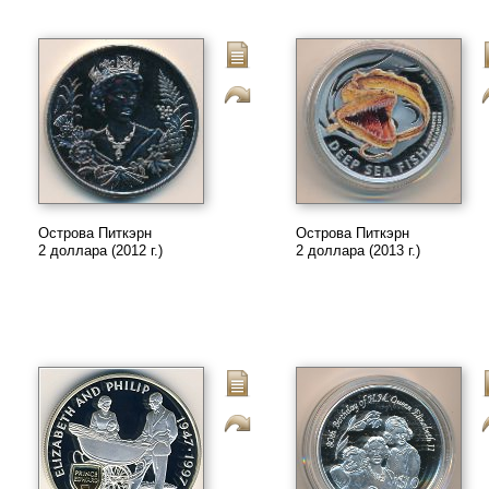
Острова Питкэрн
Острова Питкэрн
2 доллара (2012 г.)
2 доллара (2013 г.)