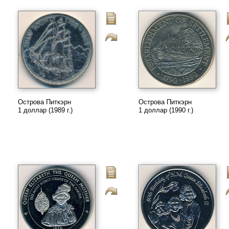
Острова Питкэрн
Острова Питкэрн
1 доллар (1989 г.)
1 доллар (1990 г.)