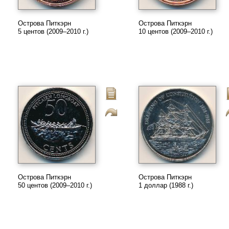
Острова Питкэрн
Острова Питкэрн
5 центов (2009–2010 г.)
10 центов (2009–2010 г.)
Острова Питкэрн
Острова Питкэрн
50 центов (2009–2010 г.)
1 доллар (1988 г.)