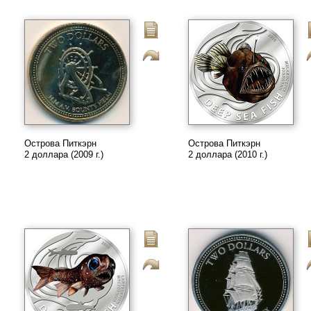
Острова Питкэрн
Острова Питкэрн
2 доллара (2009 г.)
2 доллара (2010 г.)