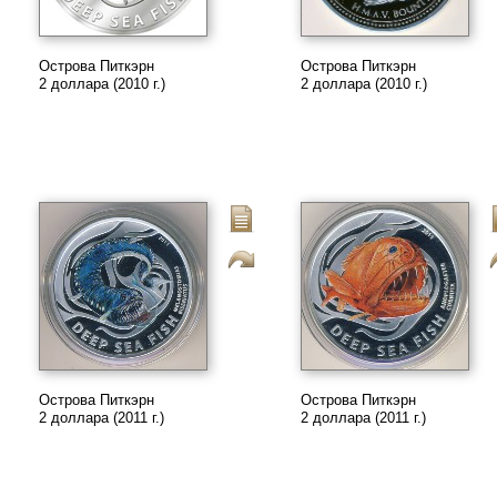
Острова Питкэрн
Острова Питкэрн
2 доллара (2010 г.)
2 доллара (2010 г.)
Острова Питкэрн
Острова Питкэрн
2 доллара (2011 г.)
2 доллара (2011 г.)