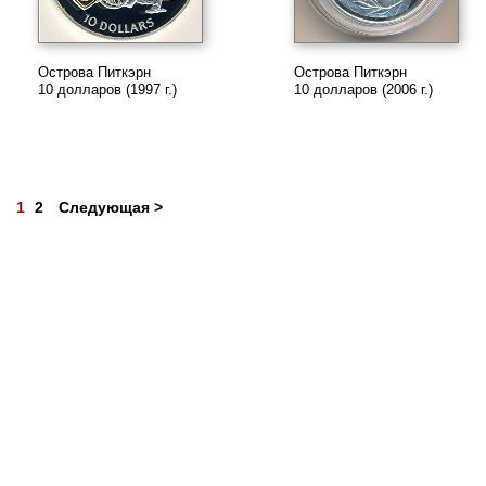
Острова Питкэрн
Острова Питкэрн
10 долларов (1997 г.)
10 долларов (2006 г.)
1
2
Следующая >