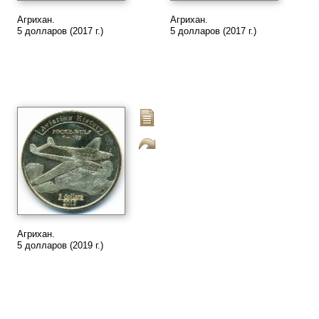
Агрихан.
Агрихан.
5 долларов (2017 г.)
5 долларов (2017 г.)
Агрихан.
5 долларов (2019 г.)