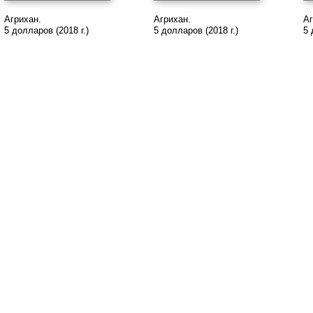
Агрихан.
Агрихан.
Аг
5 долларов (2018 г.)
5 долларов (2018 г.)
5 