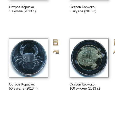
Остров Кориско.
Остров Кориско.
1 экуэле (2013 г.)
5 экуэле (2013 г.)
Остров Кориско.
Остров Кориско.
50 экуэле (2013 г.)
100 экуэле (2013 г.)