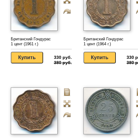
Британский Гондурас
Британский Гондурас
1 цент (1961 г.)
1 цент (1964 г.)
330 руб.
330 р
380 руб.
380 р