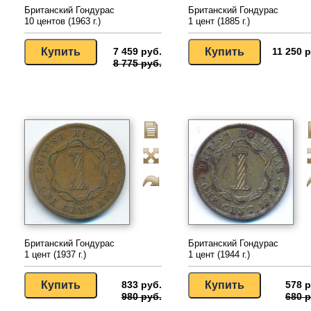
Британский Гондурас
Британский Гондурас
10 центов (1963 г.)
1 цент (1885 г.)
7 459 руб.
11 250 р
8 775 руб.
Британский Гондурас
Британский Гондурас
1 цент (1937 г.)
1 цент (1944 г.)
833 руб.
578 р
980 руб.
680 р