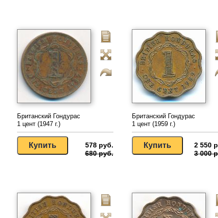
Британский Гондурас
Британский Гондурас
1 цент (1947 г.)
1 цент (1959 г.)
578 руб.
2 550 р
680 руб.
3 000 р