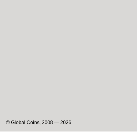
© Global Coins, 2008 — 2026