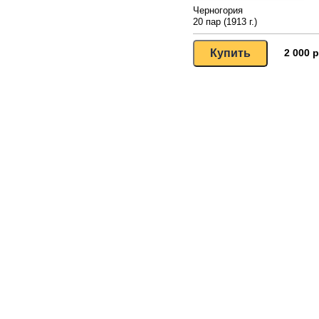
Черногория
20 пар (1913 г.)
2 000 р